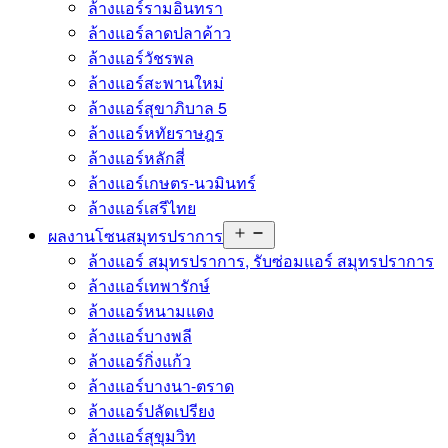
ล้างแอร์รามอินทรา
ล้างแอร์ลาดปลาค้าว
ล้างแอร์วัชรพล
ล้างแอร์สะพานใหม่
ล้างแอร์สุขาภิบาล 5
ล้างแอร์หทัยราษฎร
ล้างแอร์หลักสี่
ล้างแอร์เกษตร-นวมินทร์
ล้างแอร์เสรีไทย
ผลงานโซนสมุทรปราการ
ล้างแอร์ สมุทรปราการ, รับซ่อมแอร์ สมุทรปราการ
ล้างแอร์เทพารักษ์
ล้างแอร์หนามแดง
ล้างแอร์บางพลี
ล้างแอร์กิ่งแก้ว
ล้างแอร์บางนา-ตราด
ล้างแอร์ปลัดเปรียง
ล้างแอร์สุขุมวิท