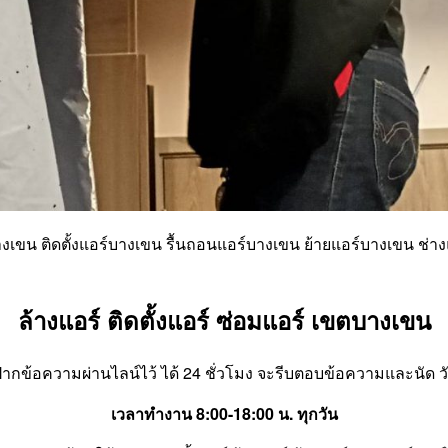
งเขน ติดตั้งแอร์บางเขน รื้นถอนแอร์บางเขน ย้ายแอร์บางเขน ช่
ล้างแอร์ ติดตั้งแอร์ ซ่อมแอร์ เขตบางเขน
ฝากข้อความผ่านไลน์ไว้ ได้ 24 ชั่วโมง จะรีบตอบข้อความและนัด ว
เวลาทำงาน 8:00-18:00 น. ทุกวัน