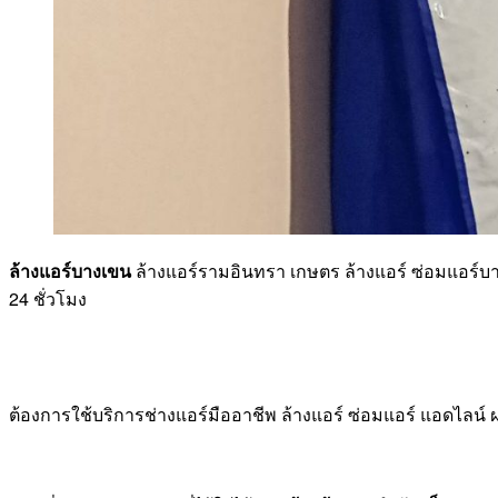
ล้างแอร์บางเขน
ล้างแอร์รามอินทรา เกษตร ล้างแอร์ ซ่อมแอร์บา
24 ชั่วโมง
ต้องการใช้บริการช่างแอร์มืออาชีพ ล้างแอร์ ซ่อมแอร์ แอดไลน์ 