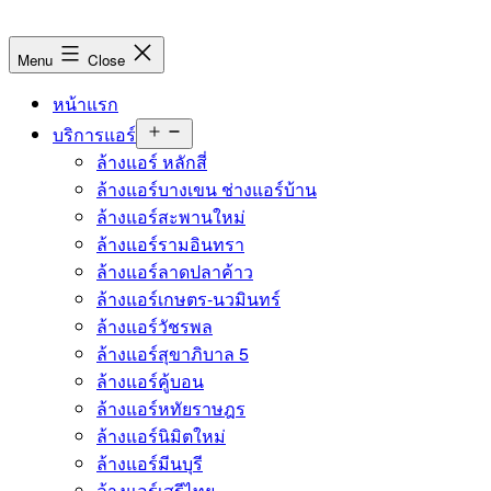
Menu
Close
หน้าแรก
บริการแอร์
ล้างแอร์ หลักสี่
ล้างแอร์บางเขน ช่างแอร์บ้าน
ล้างแอร์สะพานใหม่
ล้างแอร์รามอินทรา
ล้างแอร์ลาดปลาค้าว
ล้างแอร์เกษตร-นวมินทร์
ล้างแอร์วัชรพล
ล้างแอร์สุขาภิบาล 5
ล้างแอร์คู้บอน
ล้างแอร์หทัยราษฎร
ล้างแอร์นิมิตใหม่
ล้างแอร์มีนบุรี
ล้างแอร์เสรีไทย