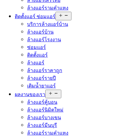
ล้างแอร์รามคำแหง
ติดตั้งแอร์ ซ่อมแอร์
บริการล้างแอร์บ้าน
ล้างแอร์บ้าน
ล้างแอร์โรงงาน
ซ่อมแอร์
ติดตั้งแอร์
ล้างแอร์
ล้างแอร์ราคาถูก
ล้างแอร์รายปี
เติมน้ำยาแอร์
ผลงานของเรา
ล้างแอร์คู้บอน
ล้างแอร์นิมิตใหม่
ล้างแอร์บางเขน
ล้างแอร์มีนบุรี
ล้างแอร์รามคำแหง