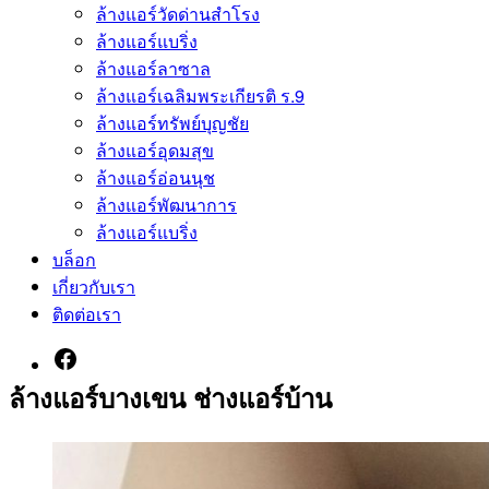
ล้างแอร์วัดด่านสำโรง
ล้างแอร์แบริ่ง
ล้างแอร์ลาซาล
ล้างแอร์เฉลิมพระเกียรติ ร.9
ล้างแอร์ทรัพย์บุญชัย
ล้างแอร์อุดมสุข
ล้างแอร์อ่อนนุช
ล้างแอร์พัฒนาการ
ล้างแอร์แบริ่ง
บล็อก
เกี่ยวกับเรา
ติดต่อเรา
ล้างแอร์บางเขน ช่างแอร์บ้าน