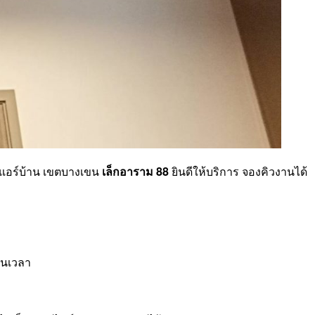
างแอร์บ้าน เขตบางเขน
เล็กอาราม 88
ยินดีให้บริการ จองคิวงานได้
ันเวลา