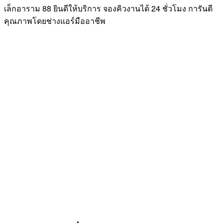
เล็กอาราม 88 ยินดีให้บริการ จองคิวงานได้ 24 ชั่วโมง การันตี
คุณภาพโดยช่างแอร์มืออาชีพ