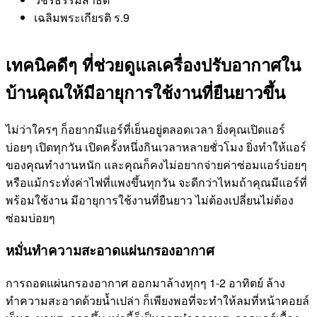
เฉลิมพระเกียรติ ร.9
เทคนิคดีๆ ที่ช่วยดูแลเครื่องปรับอากาศใน
บ้านคุณให้มีอายุการใช้งานที่ยืนยาวขึ้น
ไม่ว่าใครๆ ก็อยากมีแอร์ที่เย็นอยู่ตลอดเวลา ยิ่งคุณเปิดแอร์
บ่อยๆ เปิดทุกวัน เปิดครั้งหนึ่งกินเวลาหลายชั่วโมง ยิ่งทำให้แอร์
ของคุณทำงานหนัก และคุณก็คงไม่อยากจ่ายค่าซ่อมแอร์บ่อยๆ
หรือแม้กระทั่งค่าไฟที่แพงขึ้นทุกวัน จะดีกว่าไหมถ้าคุณมีแอร์ที่
พร้อมใช้งาน มีอายุการใช้งานที่ยืนยาว ไม่ต้องเปลี่ยนไม่ต้อง
ซ่อมบ่อยๆ
หมั่นทำความสะอาดแผ่นกรองอากาศ
การถอดแผ่นกรองอากาศ ออกมาล้างทุกๆ 1-2 อาทิตย์ ล้าง
ทำความสะอาดด้วยน้ำเปล่า ก็เพียงพอที่จะทำให้ลมที่หน้าคอยล์