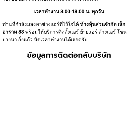
เวลาทำงาน 8:00-18:00 น. ทุกวัน
ท่านที่กำลังมองหาช่างแอร์ที่ไว้ใจได้
ห้างหุ้นส่วนจำกัด เล็ก
อาราม 88
พร้อมให้บริการติดตั้งแอร์ ย้ายแอร์ ล้างแอร์ โซน
บางนา กิ่งแก้ว นัดเวลาทำงานได้เลยครับ
ข้อมูลการติดต่อกลับบริษัท