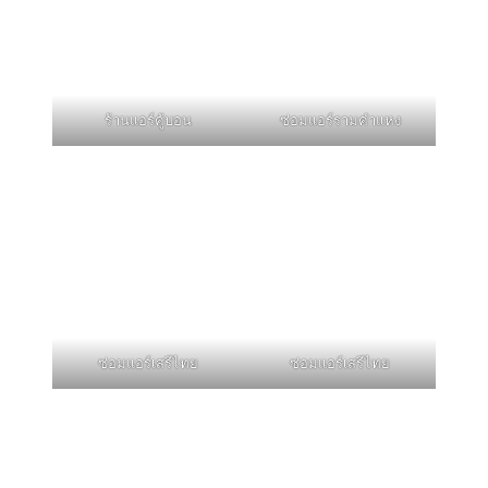
ร้านแอร์คู้บอน
ซ่อมแอร์รามคำแหง
ซ่อมแอร์เสรีไทย
ซ่อมแอร์เสรีไทย