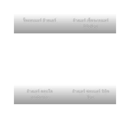
รื้อถอนแอร์ ย้ายแอร์
ล้างแอร์ เช็คระบบแอร์
นิมิตใหม่
ล้างแอร์ คอนโด
ล้างแอร์ ซ่อมแอร์ นิมิต
รามอินทรา
ใหม่