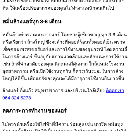
เย็นระบายสะดวกขึ้น เท่านี้ก็เป็นการทำความสะอาดแอร์เบื้อง
ต้น ให้เครื่องปรับอากาศของคุณไม่ทำงานหนักจนเกินไป
หมั่นล้างแอร์ทุก 3-6 เดือน
หมั่นล้างทำความสะอาดแอร์ โดยช่างผู้เชี่ยวชาญ ทุก 3-6 เดือน
หรือเรียกว่า ล้างใหญ่ ซึ่งจะล้างที่คอยล์ร้อนทั้งคอยล์เย็น ตรวจ
เช็คคอมเพรสเซอร์แอร์และการใช้งานของอุปกรณ์ โดยความถี่
ในการล้างแอร์ ขึ้นอยู่กับสภาพแวดล้อมและลักษณะการใช้งาน
เช่น ถ้าที่พักอาศัยของคุณ ติดถนนมีฝุ่นมาก ใกล้แหล่งโรงงาน
อุตสาหกรรม หรือเปิดใช้งานทุกวัน ก็ควรเว้นระยะในการล้าง
ใหญ่ให้ถี่ขึ้น เพื่อแอร์ของคุณจะได้มีอายุการใช้งานยืนยาวขึ้น
ล้างแอร์ กิ่งแก้ว สมุทรปราการ และบริเวณใกล้เคียง
ติดต่อเรา
064 324 6278
ลดภาระการทำงานของแอร์
ไม่ควรนำเครื่องใช้ไฟฟ้าที่มีความร้อนสูง เช่น เตารีด หม้อหุง