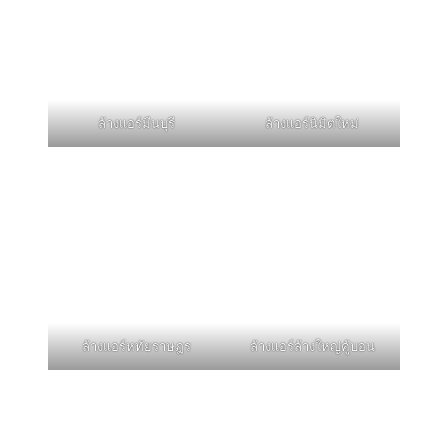
ล้างแอร์มีนบุรี
ล้างแอร์นิมิตใหม่
ล้างแอร์หทัยราษฎร
ล้างแอร์ล้างใหญ่คู้บอน