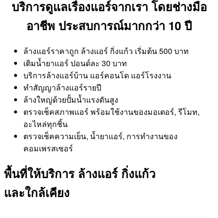
บริการดูแลเรื่องแอร์จากเรา โดยช่างมือ
อาชีพ ประสบการณ์มากกว่า 10 ปี
ล้างแอร์ราคาถูก ล้างแอร์ กิ่งแก้ว เริ่มต้น 500 บาท
เติมน้ำยาแอร์ ปอนด์ละ 30 บาท
บริการล้างแอร์บ้าน แอร์คอนโด แอร์โรงงาน
ทำสัญญาล้างแอร์รายปี
ล้างใหญ่ด้วยปั้มน้ำแรงดันสูง
ตรวจเช็คสภาพแอร์ พร้อมใช้งานของมอเตอร์, รีโมท,
อะไหล่ทุกชิ้น
ตรวจเช็คความเย็น, น้ำยาแอร์, การทำงานของ
คอมเพรสเซอร์
พื้นที่ให้บริการ ล้างแอร์ กิ่งแก้ว
และใกล้เคียง