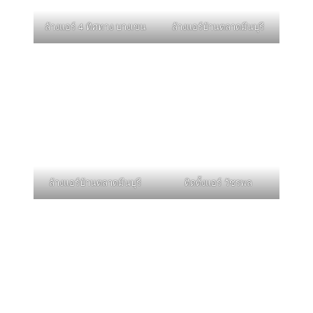
ล้างแอร์ 4 ทิศทาง บางเขน
ล้างแอร์บ้านตลาดมีนบุรี
ล้างแอร์บ้านตลาดมีนบุรี
ติดตั้งแอร์ วัชรพล