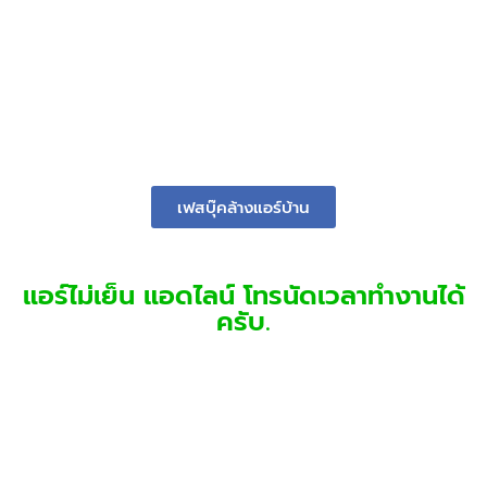
เฟสบุ๊คล้างแอร์บ้าน
แอร์ไม่เย็น แอดไลน์ โทรนัดเวลาทำงานได้
ครับ.