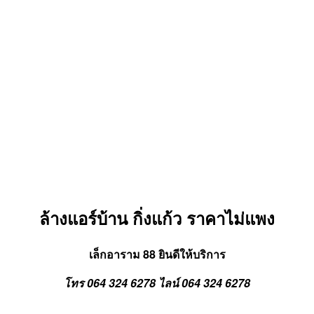
ล้างแอร์บ้าน กิ่งแก้ว
ราคาไม่แพง
เล็กอาราม 88 ยินดีให้บริการ
โทร 064 324 6278 ไลน์ 064 324 6278