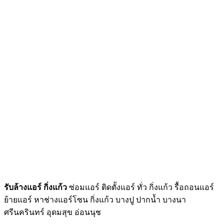
รับล้างแอร์ กิ่งแก้ว
ซ่อมแอร์ ติดตั้งแอร์ ทั่ว กิ่งแก้ว รื้อถอนแอร์
ย้ายแอร์ หาช่างแอร์โซน กิ่งแก้ว บางปู ปากน้ำ บางนา
ศรีนครินทร์ อุดมสุข อ่อนนุช