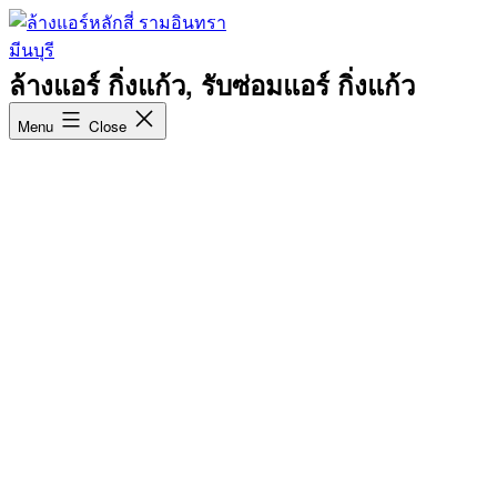
ล้างแอร์ กิ่งแก้ว, รับซ่อมแอร์ กิ่งแก้ว
Menu
Close