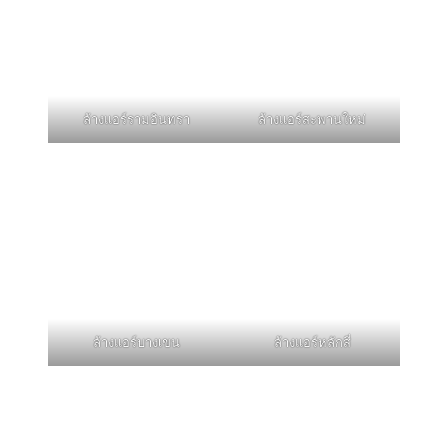
ล้างแอร์รามอินทรา
ล้างแอร์สะพานใหม่
ล้างแอร์บางเขน
ล้างแอร์หลักสี่