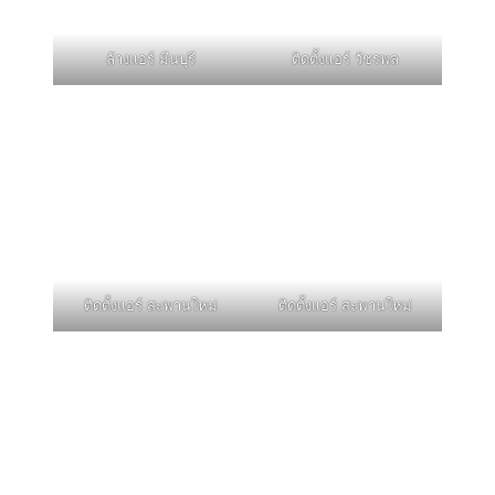
ล้างแอร์ มีนบุรี
ติดตั้งแอร์ วัชรพล
ติดตั้งแอร์ สะพานใหม่
ติดตั้งแอร์ สะพานใหม่