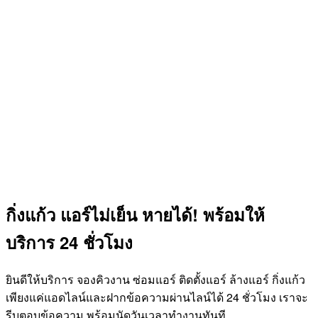
กิ่งแก้ว แอร์ไม่เย็น หายได้! พร้อมให้
บริการ 24 ชั่วโมง
ยินดีให้บริการ จองคิวงาน ซ่อมแอร์ ติดตั้งแอร์ ล้างแอร์ กิ่งแก้ว
เพียงแค่แอดไลน์และฝากข้อความผ่านไลน์ได้ 24 ชั่วโมง เราจะ
รีบตอบข้อความ พร้อมนัดวันเวลาทำงานทันที