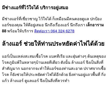
มีช่างแอร์ที่ไว้ใจได้ บริการอยู่เสมอ
มีช่างแอร์ที่เชี่ยวชาญ ไว้ใจได้ ก็เหมือนมีคนคอยดูแล ปกป้อง
แอร์ของคุณ ให้ดีอยู่เสมอ นึกถึงเรื่องแอร์ นึกถึงเรา
เล็กอาราม
88
พร้อมให้บริการ
ติดต่อเรา 064 324 6278
ล้างแอร์ ช่วยให้ท่านประหยัดค่าไฟได้ด้วย
แอร์เป็นแหล่งสะสมเชื้อโรค แบคทีเรีย และฝุ่นต่างๆ ต้นเหตุของ
โรคภูมิแพ้ในหลายๆบ้านเลยทีเดียว ดังนั้น ล้างแอร์ จึงเป็นสิ่งที่
สำคัญมาก นอกจากจะทำให้แอร์ของท่านสะอาด ปราศจากเชื้อ
โรค ก็ยังช่วยให้ประหยัดค่าไฟได้อีกด้วย ยิ่งท่านอยู่แถวพื้นที่ กิ่ง
แก้ว ล้างแอร์ ดูแลแอร์ จึงเป็นสิ่งที่ควรทำ