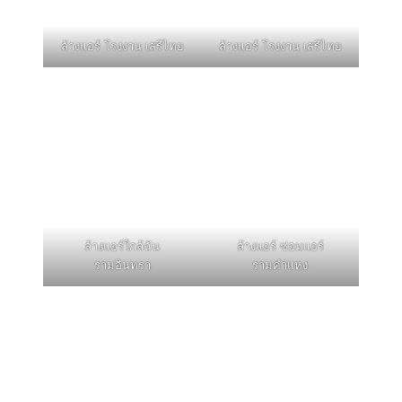
ล้างแอร์ โรงงาน เสรีไทย
ล้างแอร์ โรงงาน เสรีไทย
ล้างแอร์ใกล้ฉัน
ล้างแอร์ ซ่อมแอร์
รามอินทรา
รามคำแหง