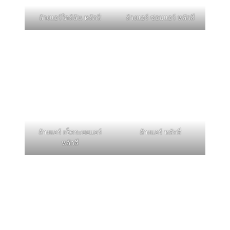
ล้างแอร์ใกล้ฉัน หลักสี่
ล้างแอร์ ซ่อมแอร์ หลักสี่
ล้างแอร์ เช็คระบบแอร์
ล้างแอร์ หลักสี่
หลักสี่