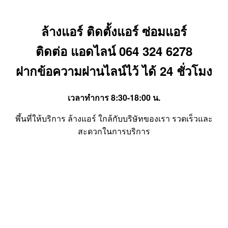
ล้างแอร์ ติดตั้งแอร์ ซ่อมแอร์
ติดต่อ
แอดไลน์ 064 324 6278
ฝากข้อความผ่านไลน์ไว้ ได้ 24 ชั่วโมง
เวลาทำการ 8:30-18:00 น.
พึ้นที่ให้บริการ ล้างแอร์ ใกล้กับบริษัทของเรา รวดเร็วและ
สะดวกในการบริการ